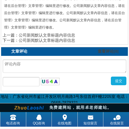
请在后台管理》文章管理》编辑里进行修改。公司新闻默认文章内容信息，请在
1
2
3
后台管理》文章管理》编辑里进行修改。公司新闻默认文章内容信息，请在后台
管理》文章管理》编辑里进行修改。公司新闻默认文章内容信息，请在后台管
理》文章管理》编辑里进行修改。
上一篇：
公司新闻默认文章标题内容信息
下一篇：
公司新闻默认文章标题内容信息
文章评论
查看评论[0]
地址：广东省化州市鉴江开发区明月南路3号东信首府F幢2205室 电话：
0668-7879321
免费建网站，就用卓老师建站。
版权所有：Copyright © 2016 , xianhong.net , All rights reserved
󰇯
󰇇
󰅊
󰄸
󰂮
电话咨询
QQ咨询
在线地图
短信留言
在线留言