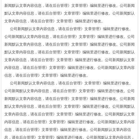
新闻默认文章内容信息，请在后台管理》文章管理》编辑里进行修改。公司新闻
默认文章内容信息，请在后台管理》文章管理》编辑里进行修改。公司新闻默认
文章内容信息，请在后台管理》文章管理》编辑里进行修改。
公司新闻默认文章内容信息，请在后台管理》文章管理》编辑里进行修改。
公司新闻默认文章内容信息，请在后台管理》文章管理》编辑里进行修改。公司
新闻默认文章内容信息，请在后台管理》文章管理》编辑里进行修改。公司新闻
默认文章内容信息，请在后台管理》文章管理》编辑里进行修改。公司新闻默认
文章内容信息，请在后台管理》文章管理》编辑里进行修改。公司新闻默认文章
内容信息，请在后台管理》文章管理》编辑里进行修改。公司新闻默认文章内容
信息，请在后台管理》文章管理》编辑里进行修改。
公司新闻默认文章内容信息，请在后台管理》文章管理》编辑里进行修改。
公司新闻默认文章内容信息，请在后台管理》文章管理》编辑里进行修改。公司
新闻默认文章内容信息，请在后台管理》文章管理》编辑里进行修改。公司新闻
默认文章内容信息，请在后台管理》文章管理》编辑里进行修改。公司新闻默认
文章内容信息，请在后台管理》文章管理》编辑里进行修改。公司新闻默认文章
内容信息，请在后台管理》文章管理》编辑里进行修改。公司新闻默认文章内容
信息，请在后台管理》文章管理》编辑里进行修改。公司新闻默认文章内容信
息，请在后台管理》文章管理》编辑里进行修改。公司新闻默认文章内容信息，